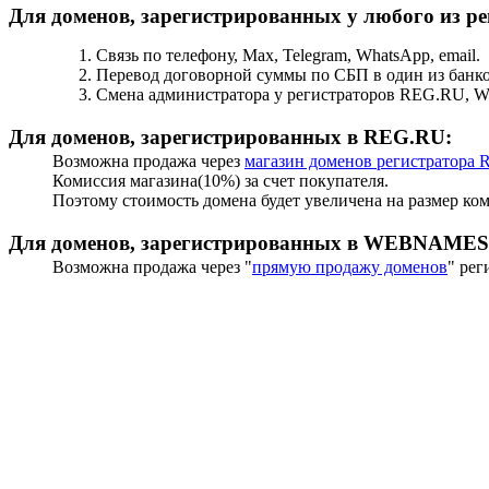
Для доменов, зарегистрированных у любого из р
Связь по телефону, Max, Telegram, WhatsApp, email.
Перевод договорной суммы по СБП в один из банк
Смена администратора у регистраторов REG.RU,
Для доменов, зарегистрированных в REG.RU:
Возможна продажа через
магазин доменов регистратора
Комиссия магазина(10%) за счет покупателя.
Поэтому стоимость домена будет увеличена на размер ко
Для доменов, зарегистрированных в WEBNAMES
Возможна продажа через "
прямую продажу доменов
" ре