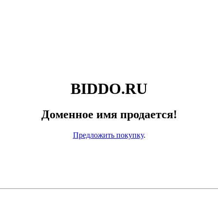
BIDDO.RU
Доменное имя продается!
Предложить покупку
.