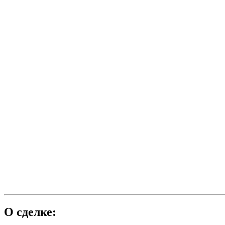
О сделке: